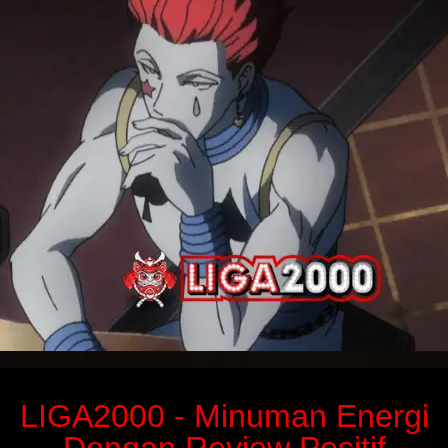
LIGA2000 - Minuman Energi